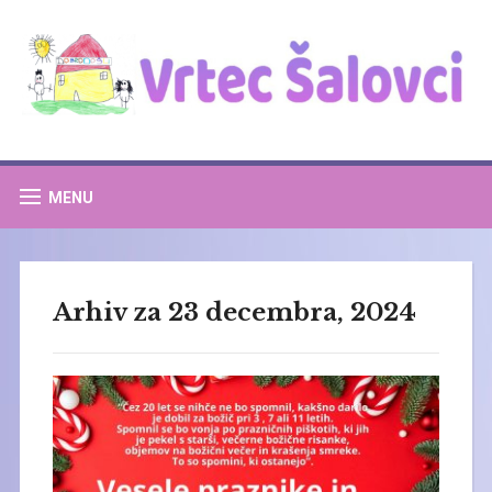
MENU
Arhiv za 23 decembra, 2024