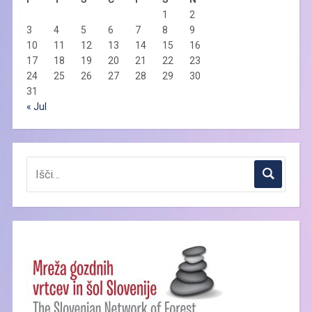
1
2
3
4
5
6
7
8
9
10
11
12
13
14
15
16
17
18
19
20
21
22
23
24
25
26
27
28
29
30
31
« Jul