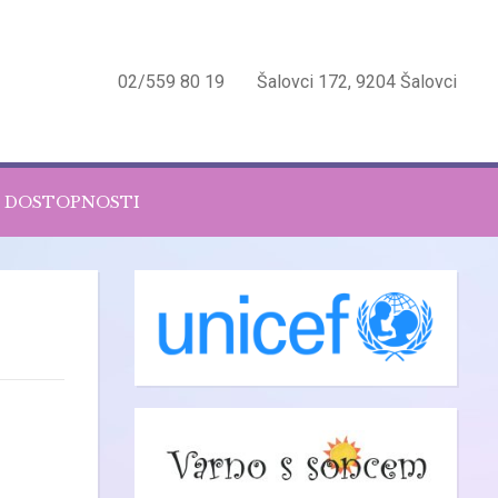
02/559 80 19
Šalovci 172, 9204 Šalovci
O DOSTOPNOSTI